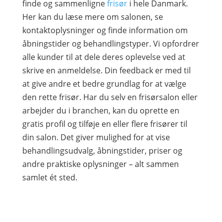
finde og sammenligne
frisør
i hele Danmark.
Her kan du læse mere om salonen, se
kontaktoplysninger og finde information om
åbningstider og behandlingstyper. Vi opfordrer
alle kunder til at dele deres oplevelse ved at
skrive en anmeldelse. Din feedback er med til
at give andre et bedre grundlag for at vælge
den rette frisør. Har du selv en frisørsalon eller
arbejder du i branchen, kan du oprette en
gratis profil og tilføje en eller flere frisører til
din salon. Det giver mulighed for at vise
behandlingsudvalg, åbningstider, priser og
andre praktiske oplysninger – alt sammen
samlet ét sted.