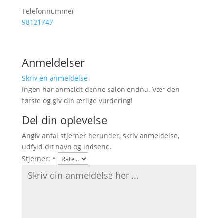
Telefonnummer
98121747
Anmeldelser
Skriv en anmeldelse
Ingen har anmeldt denne salon endnu. Vær den
første og giv din ærlige vurdering!
Del din oplevelse
Angiv antal stjerner herunder, skriv anmeldelse,
udfyld dit navn og indsend.
Stjerner:
*