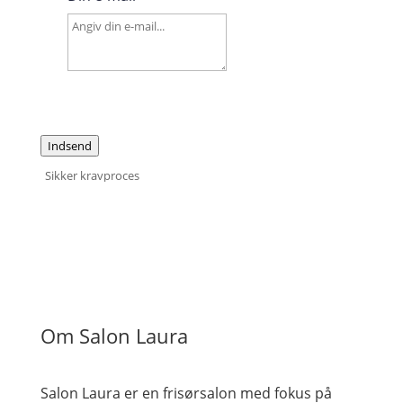
Indsend
Sikker kravproces
Om Salon Laura
Salon Laura er en frisørsalon med fokus på