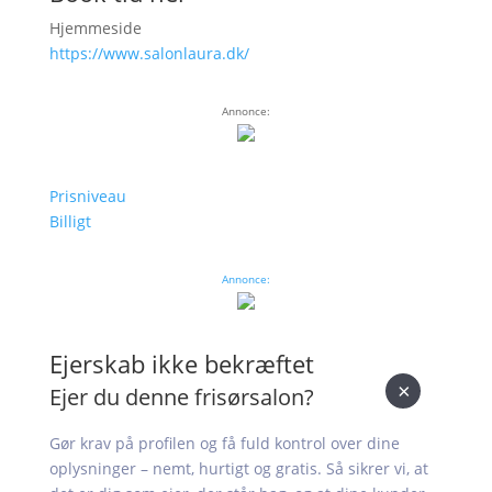
Hjemmeside
https://www.salonlaura.dk/
Annonce:
Prisniveau
Billigt
Annonce:
Ejerskab ikke bekræftet
×
Ejer du denne frisørsalon?
Gør krav på profilen og få fuld kontrol over dine
oplysninger – nemt, hurtigt og gratis. Så sikrer vi, at