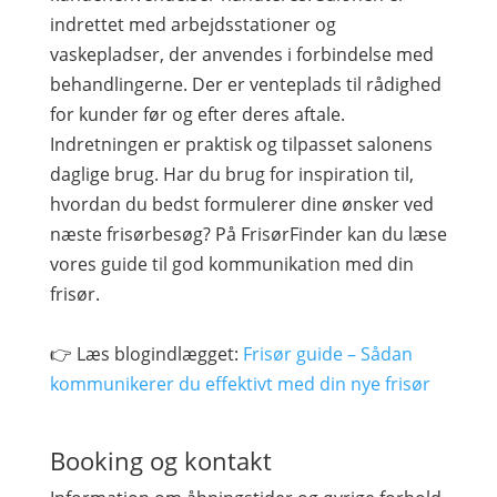
indrettet med arbejdsstationer og
vaskepladser, der anvendes i forbindelse med
behandlingerne. Der er venteplads til rådighed
for kunder før og efter deres aftale.
Indretningen er praktisk og tilpasset salonens
daglige brug. Har du brug for inspiration til,
hvordan du bedst formulerer dine ønsker ved
næste frisørbesøg? På FrisørFinder kan du læse
vores guide til god kommunikation med din
frisør.
👉 Læs blogindlægget:
Frisør guide – Sådan
kommunikerer du effektivt med din nye frisør
Booking og kontakt