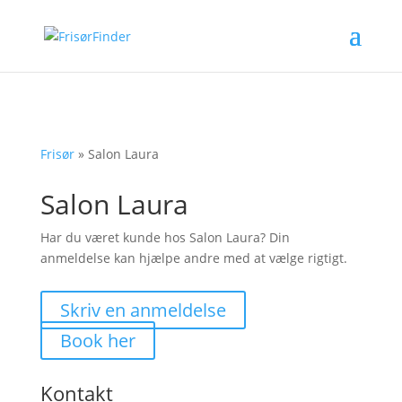
Frisør
»
Salon Laura
Salon Laura
Har du været kunde hos Salon Laura? Din
anmeldelse kan hjælpe andre med at vælge rigtigt.
Skriv en anmeldelse
Book her
Kontakt