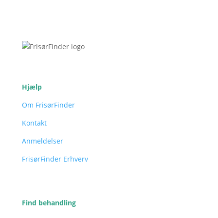
Hjælp
Om FrisørFinder
Kontakt
Anmeldelser
FrisørFinder Erhverv
Find behandling