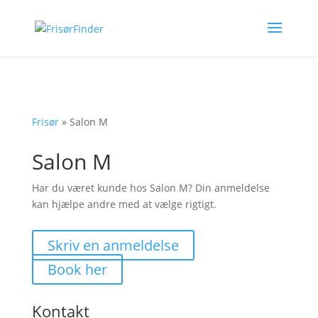
Frisør
»
Salon M
Salon M
Har du været kunde hos Salon M? Din anmeldelse
kan hjælpe andre med at vælge rigtigt.
Skriv en anmeldelse
Book her
Kontakt