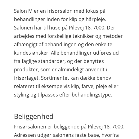
Salon M er en frisørsalon med fokus på
behandlinger inden for klip og hårpleje.
Salonen har til huse på Pilevej 18, 7000. Der
arbejdes med forskellige teknikker og metoder
afhængigt af behandlingen og den enkelte
kundes ønsker. Alle behandlinger udføres ud
fra faglige standarder, og der benyttes
produkter, som er almindeligt anvendt i
frisørfaget. Sortimentet kan dække behov
relateret til eksempelvis klip, farve, pleje eller
styling og tilpasses efter behandlingstype.
Beliggenhed
Frisørsalonen er beliggende på Pilevej 18, 7000.
Adressen udgør salonens faste base, hvorfra