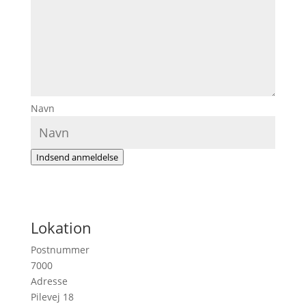
Navn
Indsend anmeldelse
Lokation
Postnummer
7000
Adresse
Pilevej 18