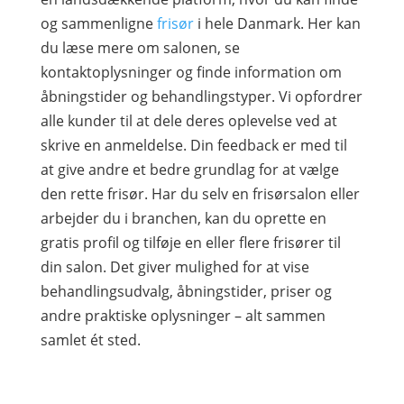
og sammenligne
frisør
i hele Danmark. Her kan
du læse mere om salonen, se
kontaktoplysninger og finde information om
åbningstider og behandlingstyper. Vi opfordrer
alle kunder til at dele deres oplevelse ved at
skrive en anmeldelse. Din feedback er med til
at give andre et bedre grundlag for at vælge
den rette frisør. Har du selv en frisørsalon eller
arbejder du i branchen, kan du oprette en
gratis profil og tilføje en eller flere frisører til
din salon. Det giver mulighed for at vise
behandlingsudvalg, åbningstider, priser og
andre praktiske oplysninger – alt sammen
samlet ét sted.