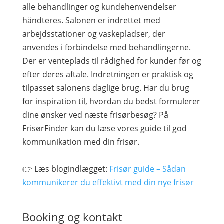
alle behandlinger og kundehenvendelser
håndteres. Salonen er indrettet med
arbejdsstationer og vaskepladser, der
anvendes i forbindelse med behandlingerne.
Der er venteplads til rådighed for kunder før og
efter deres aftale. Indretningen er praktisk og
tilpasset salonens daglige brug. Har du brug
for inspiration til, hvordan du bedst formulerer
dine ønsker ved næste frisørbesøg? På
FrisørFinder kan du læse vores guide til god
kommunikation med din frisør.
👉 Læs blogindlægget:
Frisør guide – Sådan
kommunikerer du effektivt med din nye frisør
Booking og kontakt