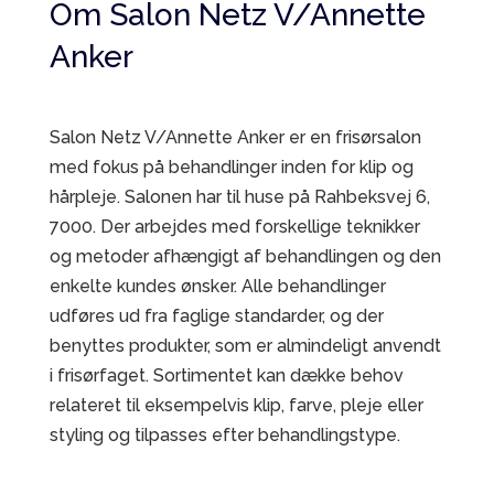
Om Salon Netz V/Annette
Anker
Salon Netz V/Annette Anker er en frisørsalon
med fokus på behandlinger inden for klip og
hårpleje. Salonen har til huse på Rahbeksvej 6,
7000. Der arbejdes med forskellige teknikker
og metoder afhængigt af behandlingen og den
enkelte kundes ønsker. Alle behandlinger
udføres ud fra faglige standarder, og der
benyttes produkter, som er almindeligt anvendt
i frisørfaget. Sortimentet kan dække behov
relateret til eksempelvis klip, farve, pleje eller
styling og tilpasses efter behandlingstype.