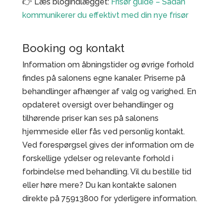
👉 Læs blogindlægget:
Frisør guide – Sådan
kommunikerer du effektivt med din nye frisør
Booking og kontakt
Information om åbningstider og øvrige forhold
findes på salonens egne kanaler. Priserne på
behandlinger afhænger af valg og varighed. En
opdateret oversigt over behandlinger og
tilhørende priser kan ses på salonens
hjemmeside eller fås ved personlig kontakt.
Ved forespørgsel gives der information om de
forskellige ydelser og relevante forhold i
forbindelse med behandling. Vil du bestille tid
eller høre mere? Du kan kontakte salonen
direkte på 75913800 for yderligere information.