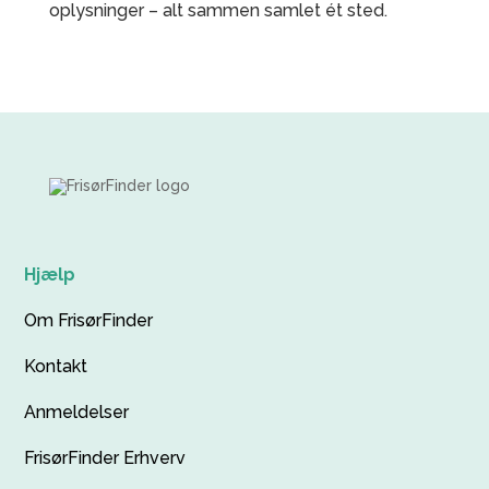
oplysninger – alt sammen samlet ét sted.
Hjælp
Om FrisørFinder
Kontakt
Anmeldelser
FrisørFinder Erhverv