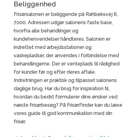
Beliggenhed
Frisørsalonen er beliggende på Rahbeksvej 6,
7000. Adressen udgør salonens faste base,
hvorfra alle behandlinger og
kundehenvendelser håndteres. Salonen er
indrettet med arbejdsstationer og
vaskepladser, der anvendes i forbindelse med
behandlingerne. Der er venteplads til rådighed
for kunder før og efter deres aftale.
Indretningen er praktisk og tilpasset salonens
daglige brug. Har du brug for inspiration til,
hvordan du bedst formulerer dine ønsker ved
næste frisørbesøg? På FrisørFinder kan du læse
vores guide til god kommunikation med din
frisør.