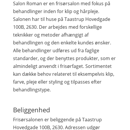
Salon Roman er en frisørsalon med fokus på
behandlinger inden for klip og hårpleje.
Salonen har til huse på Taastrup Hovedgade
100B, 2630. Der arbejdes med forskellige
teknikker og metoder afhængigt af
behandlingen og den enkelte kundes ønsker.
Alle behandlinger udføres ud fra faglige
standarder, og der benyttes produkter, som er
almindeligt anvendt i frisørfaget. Sortimentet
kan dække behov relateret til eksempelvis klip,
farve, pleje eller styling og tilpasses efter
behandlingstype.
Beliggenhed
Frisørsalonen er beliggende på Taastrup
Hovedgade 100B, 2630. Adressen udgør