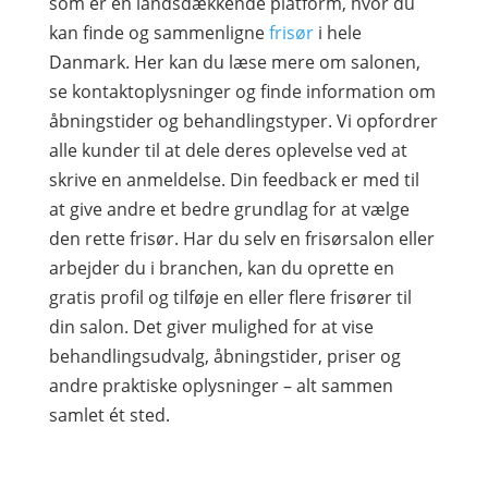
som er en landsdækkende platform, hvor du
kan finde og sammenligne
frisør
i hele
Danmark. Her kan du læse mere om salonen,
se kontaktoplysninger og finde information om
åbningstider og behandlingstyper. Vi opfordrer
alle kunder til at dele deres oplevelse ved at
skrive en anmeldelse. Din feedback er med til
at give andre et bedre grundlag for at vælge
den rette frisør. Har du selv en frisørsalon eller
arbejder du i branchen, kan du oprette en
gratis profil og tilføje en eller flere frisører til
din salon. Det giver mulighed for at vise
behandlingsudvalg, åbningstider, priser og
andre praktiske oplysninger – alt sammen
samlet ét sted.