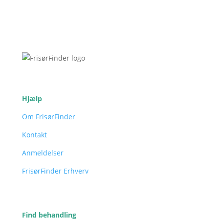
Hjælp
Om FrisørFinder
Kontakt
Anmeldelser
FrisørFinder Erhverv
Find behandling