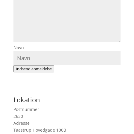
Navn
Indsend anmeldelse
Lokation
Postnummer
2630
Adresse
Taastrup Hovedgade 100B