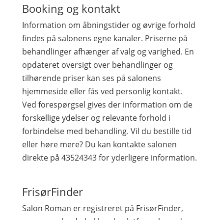
Booking og kontakt
Information om åbningstider og øvrige forhold
findes på salonens egne kanaler. Priserne på
behandlinger afhænger af valg og varighed. En
opdateret oversigt over behandlinger og
tilhørende priser kan ses på salonens
hjemmeside eller fås ved personlig kontakt.
Ved forespørgsel gives der information om de
forskellige ydelser og relevante forhold i
forbindelse med behandling. Vil du bestille tid
eller høre mere? Du kan kontakte salonen
direkte på 43524343 for yderligere information.
FrisørFinder
Salon Roman er registreret på FrisørFinder,