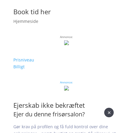
Book tid her
Hjemmeside
Annonce:
Prisniveau
Billigt
Annonce:
Ejerskab ikke bekræftet
×
Ejer du denne frisørsalon?
Gør krav på profilen og få fuld kontrol over dine