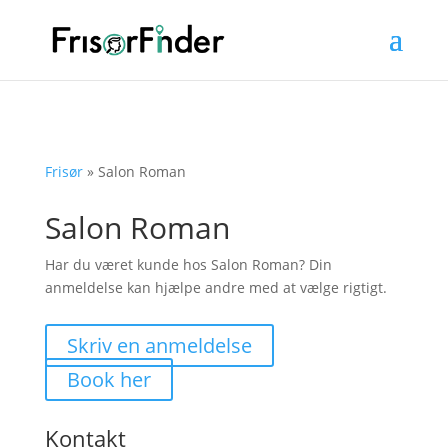
Frisør
»
Salon Roman
Salon Roman
Har du været kunde hos Salon Roman? Din
anmeldelse kan hjælpe andre med at vælge rigtigt.
Skriv en anmeldelse
Book her
Kontakt