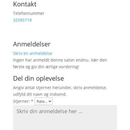
Kontakt
Telefonnummer
32585718
Anmeldelser
Skriv en anmeldelse
Ingen har anmeldt denne salon endnu. Vær den
første og giv din ærlige vurdering!
Del din oplevelse
Angiv antal stjerner herunder, skriv anmeldelse,
udfyld dit navn og indsend.
Stjerner:
*