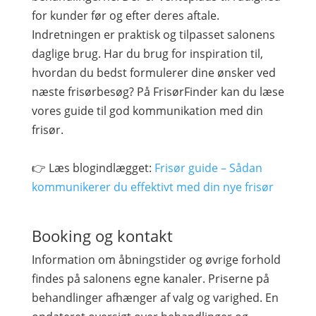
for kunder før og efter deres aftale.
Indretningen er praktisk og tilpasset salonens
daglige brug. Har du brug for inspiration til,
hvordan du bedst formulerer dine ønsker ved
næste frisørbesøg? På FrisørFinder kan du læse
vores guide til god kommunikation med din
frisør.
👉 Læs blogindlægget:
Frisør guide – Sådan
kommunikerer du effektivt med din nye frisør
Booking og kontakt
Information om åbningstider og øvrige forhold
findes på salonens egne kanaler. Priserne på
behandlinger afhænger af valg og varighed. En