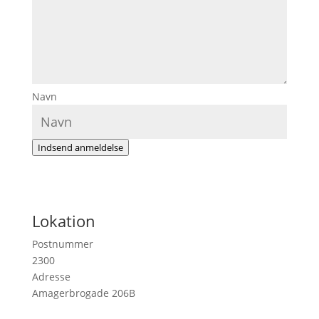
Navn
Indsend anmeldelse
Lokation
Postnummer
2300
Adresse
Amagerbrogade 206B