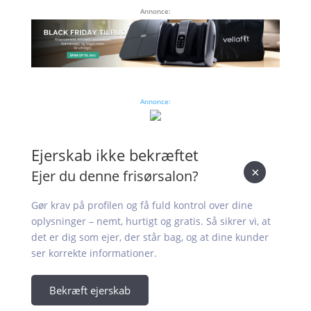
Annonce:
Annonce:
Ejerskab ikke bekræftet
×
Ejer du denne frisørsalon?
Gør krav på profilen og få fuld kontrol over dine
oplysninger – nemt, hurtigt og gratis. Så sikrer vi, at
det er dig som ejer, der står bag, og at dine kunder
ser korrekte informationer.
Bekræft ejerskab