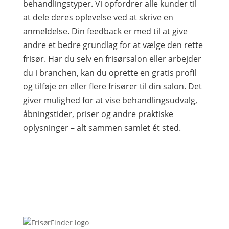
behandlingstyper. Vi opfordrer alle kunder til
at dele deres oplevelse ved at skrive en
anmeldelse. Din feedback er med til at give
andre et bedre grundlag for at vælge den rette
frisør. Har du selv en frisørsalon eller arbejder
du i branchen, kan du oprette en gratis profil
og tilføje en eller flere frisører til din salon. Det
giver mulighed for at vise behandlingsudvalg,
åbningstider, priser og andre praktiske
oplysninger – alt sammen samlet ét sted.