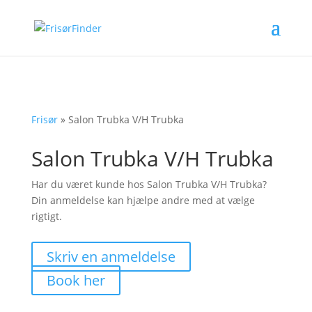
Frisør
»
Salon Trubka V/H Trubka
Salon Trubka V/H Trubka
Har du været kunde hos Salon Trubka V/H Trubka?
Din anmeldelse kan hjælpe andre med at vælge
rigtigt.
Skriv en anmeldelse
Book her