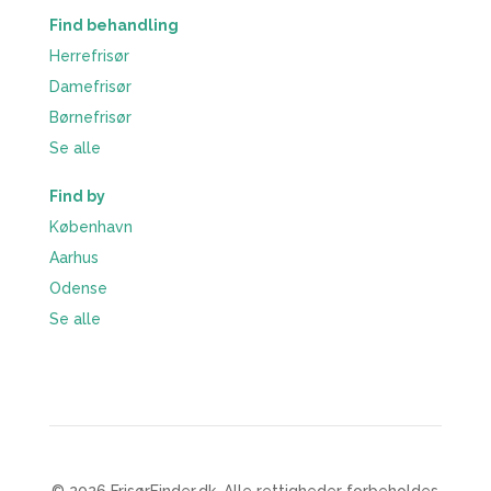
Find behandling
Herrefrisør
Damefrisør
Børnefrisør
Se alle
Find by
København
Aarhus
Odense
Se alle