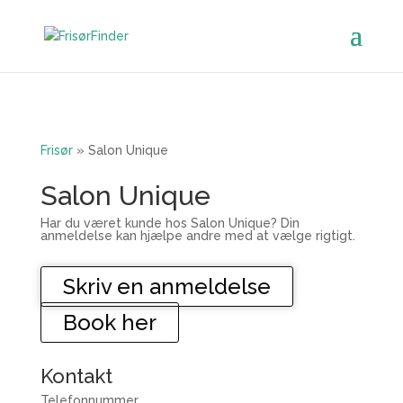
Frisør
»
Salon Unique
Salon Unique
Har du været kunde hos Salon Unique? Din
anmeldelse kan hjælpe andre med at vælge rigtigt.
Skriv en anmeldelse
Book her
Kontakt
Telefonnummer