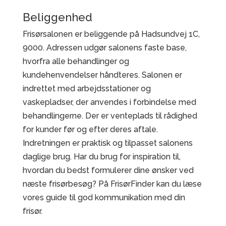
Beliggenhed
Frisørsalonen er beliggende på Hadsundvej 1C,
9000. Adressen udgør salonens faste base,
hvorfra alle behandlinger og
kundehenvendelser håndteres. Salonen er
indrettet med arbejdsstationer og
vaskepladser, der anvendes i forbindelse med
behandlingerne. Der er venteplads til rådighed
for kunder før og efter deres aftale.
Indretningen er praktisk og tilpasset salonens
daglige brug. Har du brug for inspiration til,
hvordan du bedst formulerer dine ønsker ved
næste frisørbesøg? På FrisørFinder kan du læse
vores guide til god kommunikation med din
frisør.