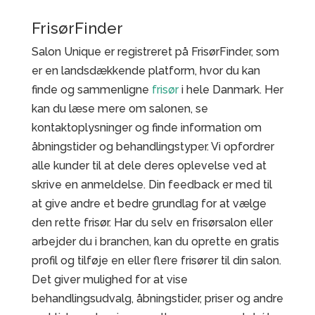
FrisørFinder
Salon Unique er registreret på FrisørFinder, som
er en landsdækkende platform, hvor du kan
finde og sammenligne
frisør
i hele Danmark. Her
kan du læse mere om salonen, se
kontaktoplysninger og finde information om
åbningstider og behandlingstyper. Vi opfordrer
alle kunder til at dele deres oplevelse ved at
skrive en anmeldelse. Din feedback er med til
at give andre et bedre grundlag for at vælge
den rette frisør. Har du selv en frisørsalon eller
arbejder du i branchen, kan du oprette en gratis
profil og tilføje en eller flere frisører til din salon.
Det giver mulighed for at vise
behandlingsudvalg, åbningstider, priser og andre