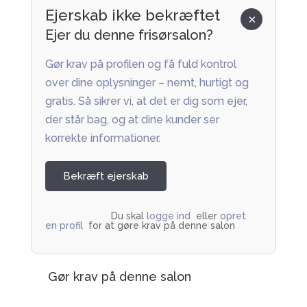
Ejerskab ikke bekræftet
×
Ejer du denne frisørsalon?
Gør krav på profilen og få fuld kontrol
over dine oplysninger – nemt, hurtigt og
gratis. Så sikrer vi, at det er dig som ejer,
der står bag, og at dine kunder ser
korrekte informationer.
Bekræft ejerskab
Du skal 
logge ind
  eller 
opret 
en profil
  for at gøre krav på denne salon         
Gør krav på denne salon