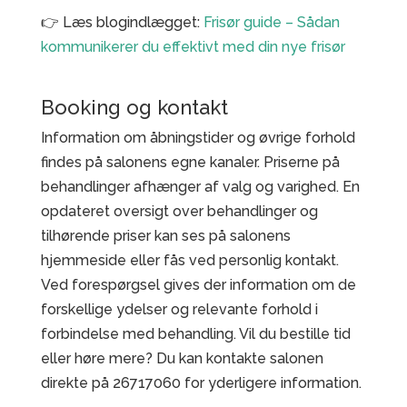
👉 Læs blogindlægget:
Frisør guide – Sådan
kommunikerer du effektivt med din nye frisør
Booking og kontakt
Information om åbningstider og øvrige forhold
findes på salonens egne kanaler. Priserne på
behandlinger afhænger af valg og varighed. En
opdateret oversigt over behandlinger og
tilhørende priser kan ses på salonens
hjemmeside eller fås ved personlig kontakt.
Ved forespørgsel gives der information om de
forskellige ydelser og relevante forhold i
forbindelse med behandling. Vil du bestille tid
eller høre mere? Du kan kontakte salonen
direkte på 26717060 for yderligere information.