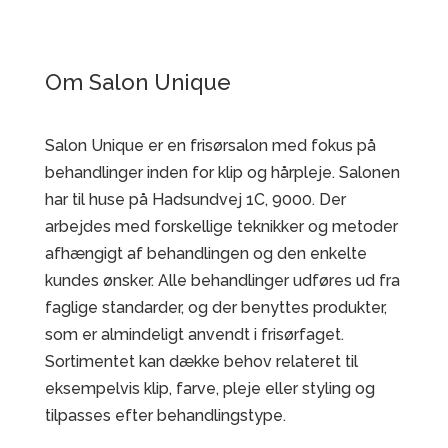
Om Salon Unique
Salon Unique er en frisørsalon med fokus på
behandlinger inden for klip og hårpleje. Salonen
har til huse på Hadsundvej 1C, 9000. Der
arbejdes med forskellige teknikker og metoder
afhængigt af behandlingen og den enkelte
kundes ønsker. Alle behandlinger udføres ud fra
faglige standarder, og der benyttes produkter,
som er almindeligt anvendt i frisørfaget.
Sortimentet kan dække behov relateret til
eksempelvis klip, farve, pleje eller styling og
tilpasses efter behandlingstype.