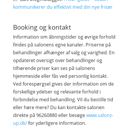
kommunikerer du effektivt med din nye frisør
Booking og kontakt
Information om åbningstider og øvrige forhold
findes på salonens egne kanaler. Priserne på
behandlinger afhænger af valg og varighed. En
opdateret oversigt over behandlinger og
tilhørende priser kan ses på salonens
hjemmeside eller fås ved personlig kontakt.
Ved forespørgsel gives der information om de
forskellige ydelser og relevante forhold i
forbindelse med behandling. Vil du bestille tid
eller høre mere? Du kan kontakte salonen
direkte på 96260880 eller besøge
www.salonz-
up.dk/
for yderligere information.