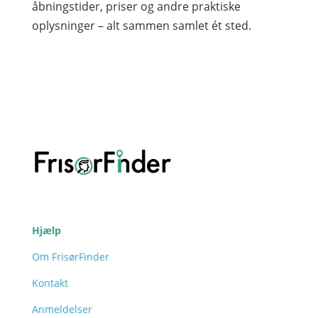
åbningstider, priser og andre praktiske
oplysninger – alt sammen samlet ét sted.
Hjælp
Om FrisørFinder
Kontakt
Anmeldelser