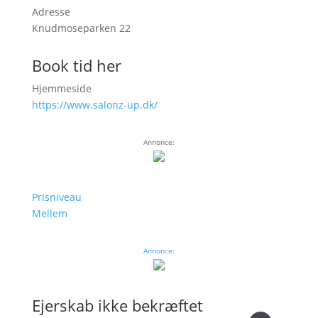
Adresse
Knudmoseparken 22
Book tid her
Hjemmeside
https://www.salonz-up.dk/
Annonce:
Prisniveau
Mellem
Annonce:
Ejerskab ikke bekræftet