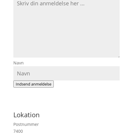
Navn
Indsend anmeldelse
Lokation
Postnummer
7400