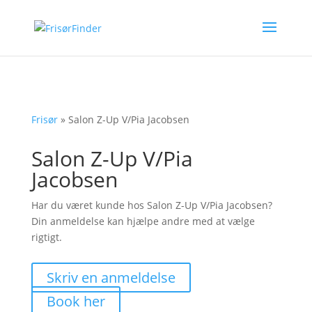
Frisør
»
Salon Z-Up V/Pia Jacobsen
Salon Z-Up V/Pia
Jacobsen
Har du været kunde hos Salon Z-Up V/Pia Jacobsen?
Din anmeldelse kan hjælpe andre med at vælge
rigtigt.
Skriv en anmeldelse
Book her