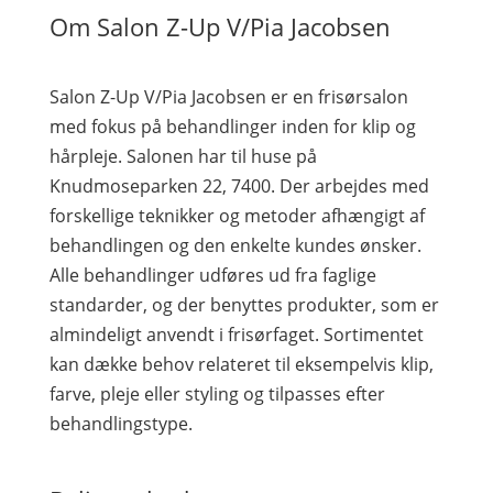
Om Salon Z-Up V/Pia Jacobsen
Salon Z-Up V/Pia Jacobsen er en frisørsalon
med fokus på behandlinger inden for klip og
hårpleje. Salonen har til huse på
Knudmoseparken 22, 7400. Der arbejdes med
forskellige teknikker og metoder afhængigt af
behandlingen og den enkelte kundes ønsker.
Alle behandlinger udføres ud fra faglige
standarder, og der benyttes produkter, som er
almindeligt anvendt i frisørfaget. Sortimentet
kan dække behov relateret til eksempelvis klip,
farve, pleje eller styling og tilpasses efter
behandlingstype.