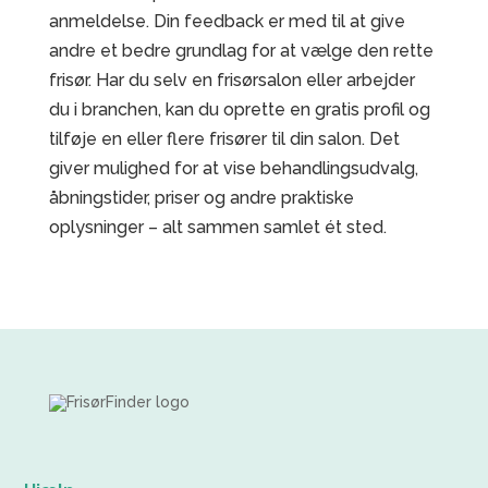
anmeldelse. Din feedback er med til at give
andre et bedre grundlag for at vælge den rette
frisør. Har du selv en frisørsalon eller arbejder
du i branchen, kan du oprette en gratis profil og
tilføje en eller flere frisører til din salon. Det
giver mulighed for at vise behandlingsudvalg,
åbningstider, priser og andre praktiske
oplysninger – alt sammen samlet ét sted.