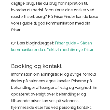
daglige brug. Har du brug for inspiration til,
hvordan du bedst formulerer dine ønsker ved
næste frisørbesøg? På FrisørFinder kan du læse
vores guide til god kommunikation med din
frisør.
👉 Læs blogindlægget:
Frisør guide – Sådan
kommunikerer du effektivt med din nye frisør
Booking og kontakt
Information om åbningstider og øvrige forhold
findes på salonens egne kanaler. Priserne på
behandlinger afhænger af valg og varighed. En
opdateret oversigt over behandlinger og
tilhørende priser kan ses på salonens
hjemmeside eller fås ved personlig kontakt.