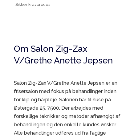
Sikker kravproces
Om Salon Zig-Zax
V/Grethe Anette Jepsen
Salon Zig-Zax V/Grethe Anette Jepsen er en
frisørsalon med fokus på behandlinger inden
for klip og hårpleje. Salonen har til huse på
Østergade 25, 7500. Der arbejdes med
forskellige teknikker og metoder afhængigt af
behandlingen og den enkelte kundes ønsker.
Alle behandlinger udføres ud fra faglige