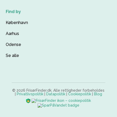
Find by
København
Aarhus
Odense
Se alle
© 2026 FrisørFinder.dk. Alle rettigheder forbeholdes
|
Privatlivspolitik
|
Datapolitik
|
Cookiepolitik
|
Blog