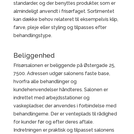
standarder, og der benyttes produkter, som er
almindeligt anvendt i frisørfaget. Sortimentet
kan dække behov relateret til eksempelvis klip,
farve, pleje eller styling og tilpasses efter
behandlingstype.
Beliggenhed
Frisørsalonen er beliggende på Østergade 25,
7500. Adressen udgør salonens faste base,
hvorfra alle behandlinger og
kundehenvendelser håndteres. Salonen er
indrettet med arbejdsstationer og
vaskepladser, der anvendes i forbindelse med
behandlingerne. Der er venteplads til rådighed
for kunder før og efter deres aftale.
Indretningen er praktisk og tilpasset salonens