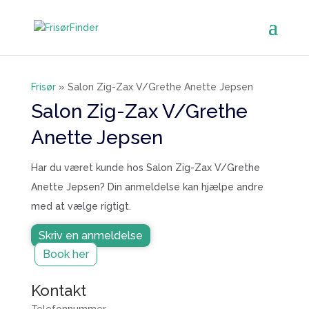
Frisør
»
Salon Zig-Zax V/Grethe Anette Jepsen
Salon Zig-Zax V/Grethe
Anette Jepsen
Har du været kunde hos Salon Zig-Zax V/Grethe
Anette Jepsen? Din anmeldelse kan hjælpe andre
med at vælge rigtigt.
Skriv en anmeldelse
Book her
Kontakt
Telefonnummer