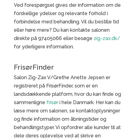
Ved forespørgsel gives der information om de
forskellige ydelser og relevante forhold i
forbindelse med behandling. Vil du bestille tid
eller høre mere? Du kan kontakte salonen
direkte på 97405066 eller besøge
zig-zax.dk/
for yderligere information.
FrisørFinder
Salon Zig-Zax V/Grethe Anette Jepsen er
registreret på FrisørFinder, som er en
landsdækkende platform, hvor du kan finde og
sammenligne
frisør
i hele Danmark. Her kan du
læse mere om salonen, se kontaktoplysninger
og finde information om åbningstider og
behandlingstyper. Vi opfordrer alle kunder til at
dele deres oplevelse ved at skrive en