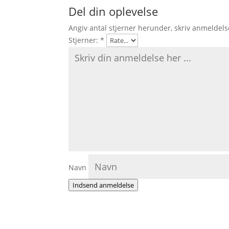
Del din oplevelse
Angiv antal stjerner herunder, skriv anmeldels
Stjerner:
*
Navn
Indsend anmeldelse