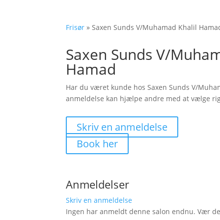
Frisør
»
Saxen Sunds V/Muhamad Khalil Hama
Saxen Sunds V/Muham
Hamad
Har du været kunde hos Saxen Sunds V/Muha
anmeldelse kan hjælpe andre med at vælge rig
Skriv en anmeldelse
Book her
Anmeldelser
Skriv en anmeldelse
Ingen har anmeldt denne salon endnu. Vær den 