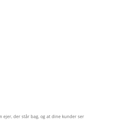
om ejer, der står bag, og at dine kunder ser