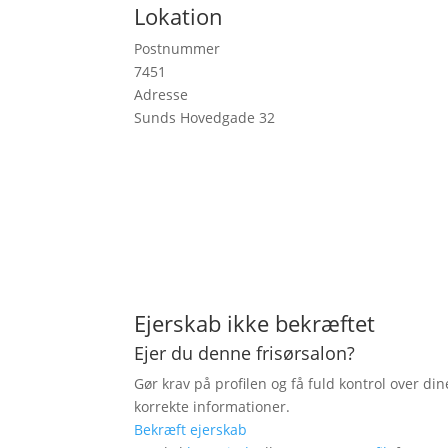
Lokation
Postnummer
7451
Adresse
Sunds Hovedgade 32
Ejerskab ikke bekræftet
Ejer du denne frisørsalon?
Gør krav på profilen og få fuld kontrol over din
korrekte informationer.
Bekræft ejerskab