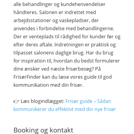
alle behandlinger og kundehenvendelser
håndteres. Salonen er indrettet med
arbejdsstationer og vaskepladser, der
anvendes i forbindelse med behandlingerne.
Der er venteplads til rådighed for kunder før og
efter deres aftale. Indretningen er praktisk og
tilpasset salonens daglige brug. Har du brug
for inspiration til, hvordan du bedst formulerer
dine ønsker ved næste frisørbesøg? På
FrisørFinder kan du læse vores guide til god
kommunikation med din frisør.
👉 Læs blogindlægget:
Frisør guide – Sådan
kommunikerer du effektivt med din nye frisør
Booking og kontakt