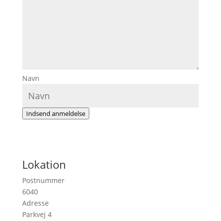
Navn
Indsend anmeldelse
Lokation
Postnummer
6040
Adresse
Parkvej 4