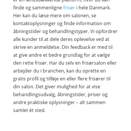
finde og sammenligne
frisør
i hele Danmark.
Her kan du læse mere om salonen, se
kontaktoplysninger og finde information om
åbningstider og behandlingstyper. Vi opfordrer
alle kunder til at dele deres oplevelse ved at
skrive en anmeldelse. Din feedback er med til
at give andre et bedre grundlag for at vælge
den rette frisør. Har du selv en frisørsalon eller
arbejder du i branchen, kan du oprette en
gratis profil og tilføje en eller flere frisører til
din salon. Det giver mulighed for at vise
behandlingsudvalg, åbningstider, priser og
andre praktiske oplysninger – alt sammen
samlet ét sted.