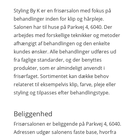
Styling By K er en frisørsalon med fokus på
behandlinger inden for klip og hårpleje.
Salonen har til huse på Parkvej 4, 6040. Der
arbejdes med forskellige teknikker og metoder
afhængigt af behandlingen og den enkelte
kundes ønsker. Alle behandlinger udføres ud
fra faglige standarder, og der benyttes
produkter, som er almindeligt anvendt i
frisørfaget. Sortimentet kan dække behov
relateret til eksempelvis klip, farve, pleje eller
styling og tilpasses efter behandlingstype.
Beliggenhed
Frisørsalonen er beliggende på Parkvej 4, 6040.
Adressen udgør salonens faste base, hvorfra