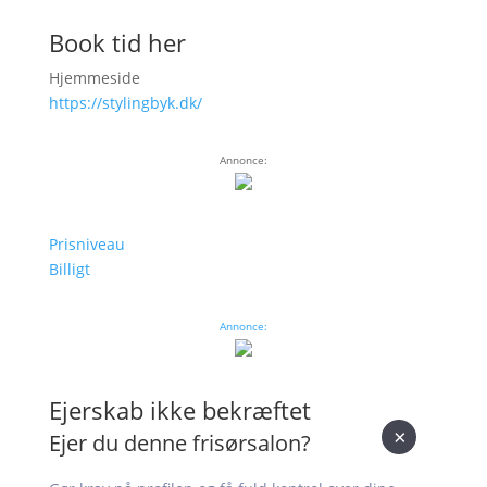
Book tid her
Hjemmeside
https://stylingbyk.dk/
Annonce:
Prisniveau
Billigt
Annonce:
Ejerskab ikke bekræftet
×
Ejer du denne frisørsalon?