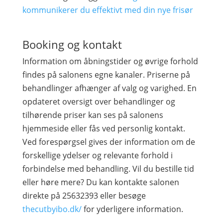
kommunikerer du effektivt med din nye frisør
Booking og kontakt
Information om åbningstider og øvrige forhold
findes på salonens egne kanaler. Priserne på
behandlinger afhænger af valg og varighed. En
opdateret oversigt over behandlinger og
tilhørende priser kan ses på salonens
hjemmeside eller fås ved personlig kontakt.
Ved forespørgsel gives der information om de
forskellige ydelser og relevante forhold i
forbindelse med behandling. Vil du bestille tid
eller høre mere? Du kan kontakte salonen
direkte på 25632393 eller besøge
thecutbyibo.dk/
for yderligere information.