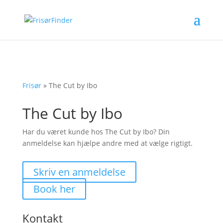
Frisør
»
The Cut by Ibo
The Cut by Ibo
Har du været kunde hos The Cut by Ibo? Din
anmeldelse kan hjælpe andre med at vælge rigtigt.
Skriv en anmeldelse
Book her
Kontakt