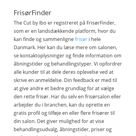
FrisørFinder
The Cut by Ibo er registreret på FrisørFinder,
som er en landsdækkende platform, hvor du
kan finde og sammenligne
frisør
i hele
Danmark. Her kan du læse mere om salonen,
se kontaktoplysninger og finde information om
åbningstider og behandlingstyper. Vi opfordrer
alle kunder til at dele deres oplevelse ved at
skrive en anmeldelse. Din feedback er med til
at give andre et bedre grundlag for at vælge
den rette frisør. Har du selv en frisørsalon eller
arbejder du i branchen, kan du oprette en
gratis profil og tilføje en eller flere frisører til
din salon. Det giver mulighed for at vise
behandlingsudvalg, åbningstider, priser og