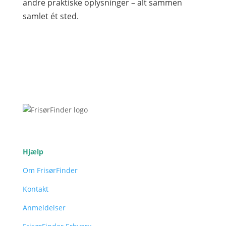
andre praktiske oplysninger – alt sammen
samlet ét sted.
Hjælp
Om FrisørFinder
Kontakt
Anmeldelser