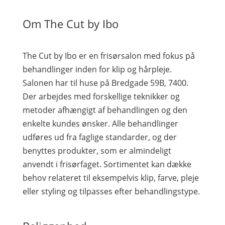
Om The Cut by Ibo
The Cut by Ibo er en frisørsalon med fokus på
behandlinger inden for klip og hårpleje.
Salonen har til huse på Bredgade 59B, 7400.
Der arbejdes med forskellige teknikker og
metoder afhængigt af behandlingen og den
enkelte kundes ønsker. Alle behandlinger
udføres ud fra faglige standarder, og der
benyttes produkter, som er almindeligt
anvendt i frisørfaget. Sortimentet kan dække
behov relateret til eksempelvis klip, farve, pleje
eller styling og tilpasses efter behandlingstype.