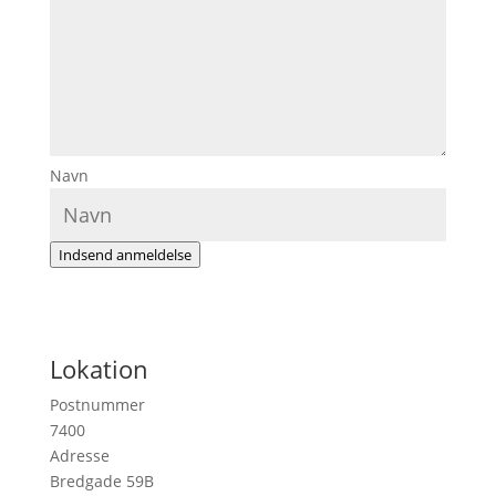
Navn
Indsend anmeldelse
Lokation
Postnummer
7400
Adresse
Bredgade 59B