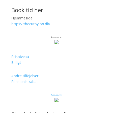
Book tid her
Hjemmeside
https://thecutbyibo.dk/
Annonce:
Prisniveau
Billigt
Andre tilføjelser
Pensionistrabat
Annonce: