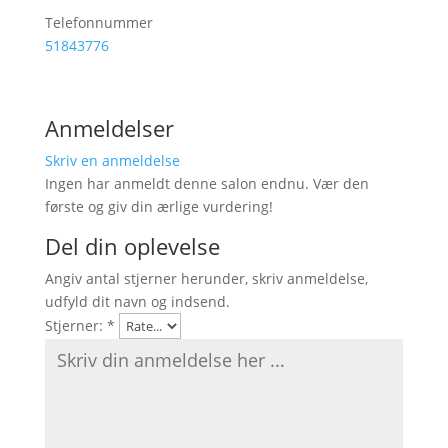
Telefonnummer
51843776
Anmeldelser
Skriv en anmeldelse
Ingen har anmeldt denne salon endnu. Vær den
første og giv din ærlige vurdering!
Del din oplevelse
Angiv antal stjerner herunder, skriv anmeldelse,
udfyld dit navn og indsend.
Stjerner:
*