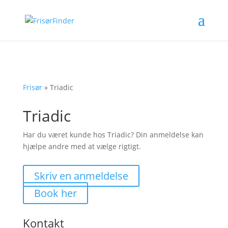
Frisør
»
Triadic
Triadic
Har du været kunde hos Triadic? Din anmeldelse kan
hjælpe andre med at vælge rigtigt.
Skriv en anmeldelse
Book her
Kontakt