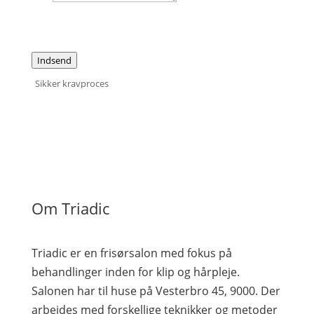
Indsend
Sikker kravproces
Om Triadic
Triadic er en frisørsalon med fokus på
behandlinger inden for klip og hårpleje.
Salonen har til huse på Vesterbro 45, 9000. Der
arbejdes med forskellige teknikker og metoder