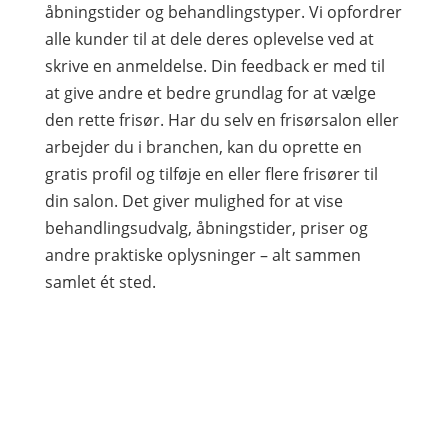
åbningstider og behandlingstyper. Vi opfordrer
alle kunder til at dele deres oplevelse ved at
skrive en anmeldelse. Din feedback er med til
at give andre et bedre grundlag for at vælge
den rette frisør. Har du selv en frisørsalon eller
arbejder du i branchen, kan du oprette en
gratis profil og tilføje en eller flere frisører til
din salon. Det giver mulighed for at vise
behandlingsudvalg, åbningstider, priser og
andre praktiske oplysninger – alt sammen
samlet ét sted.