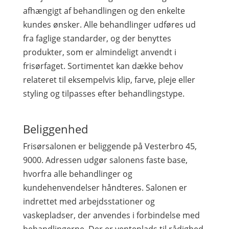
afhængigt af behandlingen og den enkelte
kundes ønsker. Alle behandlinger udføres ud
fra faglige standarder, og der benyttes
produkter, som er almindeligt anvendt i
frisørfaget. Sortimentet kan dække behov
relateret til eksempelvis klip, farve, pleje eller
styling og tilpasses efter behandlingstype.
Beliggenhed
Frisørsalonen er beliggende på Vesterbro 45,
9000. Adressen udgør salonens faste base,
hvorfra alle behandlinger og
kundehenvendelser håndteres. Salonen er
indrettet med arbejdsstationer og
vaskepladser, der anvendes i forbindelse med