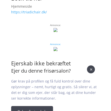
Hjemmeside
https://triadichair.dk/
Annonce:
Annonce:
Ejerskab ikke bekræftet
×
Ejer du denne frisørsalon?
Gør krav på profilen og få fuld kontrol over dine
oplysninger – nemt, hurtigt og gratis. Så sikrer vi, at
det er dig som ejer, der står bag, og at dine kunder
ser korrekte informationer.