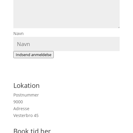
Navn
Indsend anmeldelse
Lokation
Postnummer
9000
Adresse
Vesterbro 45
Book tid her