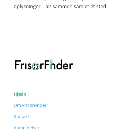
oplysninger – alt sammen samlet ét sted.
Hjælp
Om FrisørFinder
Kontakt
Anmeldelser