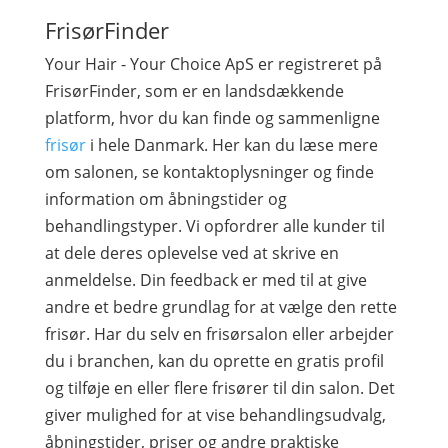
FrisørFinder
Your Hair - Your Choice ApS er registreret på
FrisørFinder, som er en landsdækkende
platform, hvor du kan finde og sammenligne
frisør
i hele Danmark. Her kan du læse mere
om salonen, se kontaktoplysninger og finde
information om åbningstider og
behandlingstyper. Vi opfordrer alle kunder til
at dele deres oplevelse ved at skrive en
anmeldelse. Din feedback er med til at give
andre et bedre grundlag for at vælge den rette
frisør. Har du selv en frisørsalon eller arbejder
du i branchen, kan du oprette en gratis profil
og tilføje en eller flere frisører til din salon. Det
giver mulighed for at vise behandlingsudvalg,
åbningstider, priser og andre praktiske