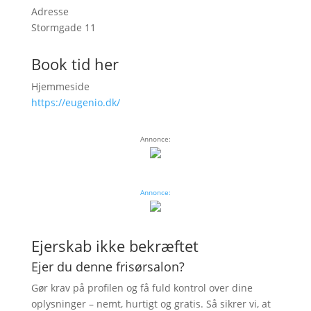
Adresse
Stormgade 11
Book tid her
Hjemmeside
https://eugenio.dk/
Annonce:
Annonce:
Ejerskab ikke bekræftet
Ejer du denne frisørsalon?
Gør krav på profilen og få fuld kontrol over dine
oplysninger – nemt, hurtigt og gratis. Så sikrer vi, at