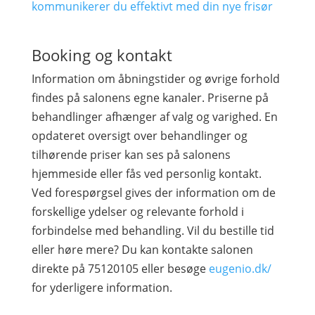
kommunikerer du effektivt med din nye frisør
Booking og kontakt
Information om åbningstider og øvrige forhold
findes på salonens egne kanaler. Priserne på
behandlinger afhænger af valg og varighed. En
opdateret oversigt over behandlinger og
tilhørende priser kan ses på salonens
hjemmeside eller fås ved personlig kontakt.
Ved forespørgsel gives der information om de
forskellige ydelser og relevante forhold i
forbindelse med behandling. Vil du bestille tid
eller høre mere? Du kan kontakte salonen
direkte på 75120105 eller besøge
eugenio.dk/
for yderligere information.