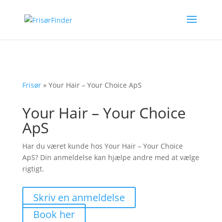
Frisør
»
Your Hair – Your Choice ApS
Your Hair – Your Choice
ApS
Har du været kunde hos Your Hair – Your Choice
ApS? Din anmeldelse kan hjælpe andre med at vælge
rigtigt.
Skriv en anmeldelse
Book her