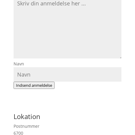
Navn
Indsend anmeldelse
Lokation
Postnummer
6700