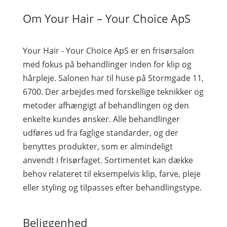
Om Your Hair – Your Choice ApS
Your Hair - Your Choice ApS er en frisørsalon
med fokus på behandlinger inden for klip og
hårpleje. Salonen har til huse på Stormgade 11,
6700. Der arbejdes med forskellige teknikker og
metoder afhængigt af behandlingen og den
enkelte kundes ønsker. Alle behandlinger
udføres ud fra faglige standarder, og der
benyttes produkter, som er almindeligt
anvendt i frisørfaget. Sortimentet kan dække
behov relateret til eksempelvis klip, farve, pleje
eller styling og tilpasses efter behandlingstype.
Beliggenhed