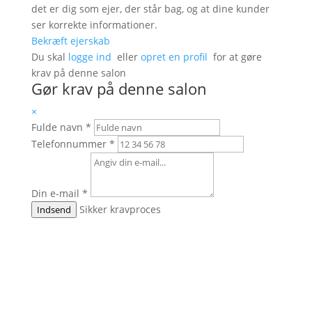
det er dig som ejer, der står bag, og at dine kunder
ser korrekte informationer.
Bekræft ejerskab
Du skal
logge ind
eller
opret en profil
for at gøre
krav på denne salon
Gør krav på denne salon
×
Fulde navn
*
Telefonnummer
*
Din e-mail
*
Sikker kravproces
Indsend