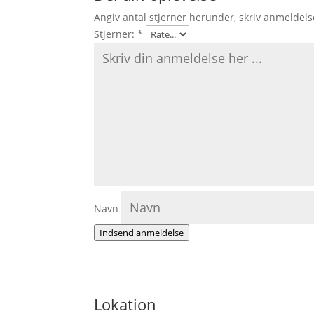
Angiv antal stjerner herunder, skriv anmeldels
Stjerner:
*
Navn
Indsend anmeldelse
Lokation