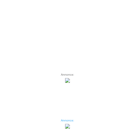
Annonce:
Annonce: